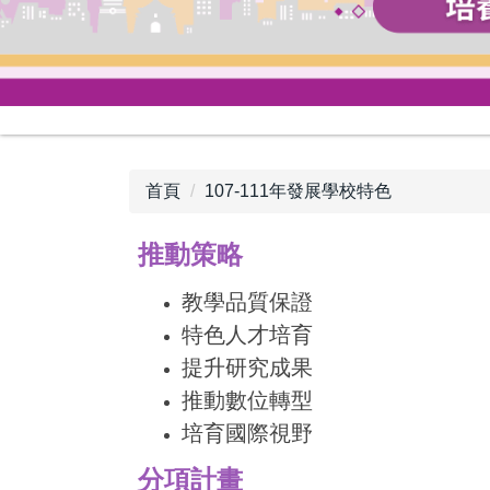
首頁
107-111年發展學校特色
推動策略
教學品質保證
特色人才培育
提升研究成果
推動數位轉型
培育國際視野
分項計畫