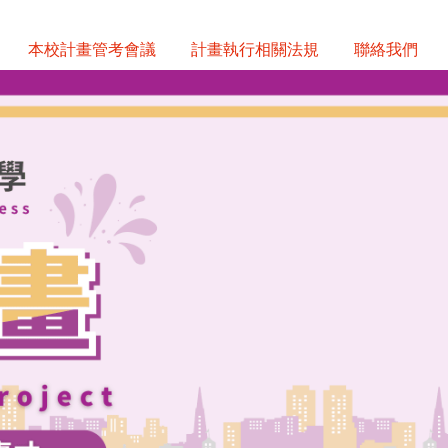
本校計畫管考會議
計畫執行相關法規
聯絡我們