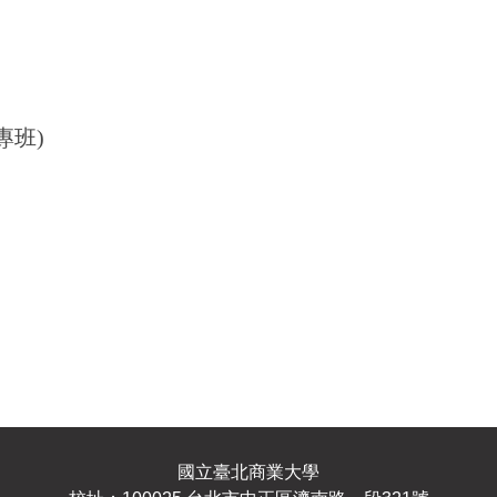
專班)
國立臺北商業大學