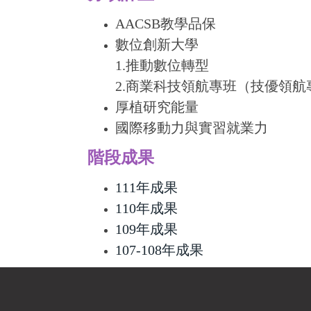
AACSB教學品保
數位創新大學
1.推動數位轉型
2.商業科技領航專班（技優領航
厚植研究能量
國際移動力與實習就業力
階段成果
111年成果
110年成果
109年成果
107-108年成果