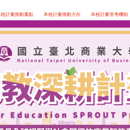
本校計畫推動重點
本校計畫推動方向
本校計畫管考機制