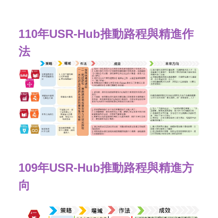
110年USR-Hub推動路程與精進作
法
109年USR-Hub推動路程與精進方
向