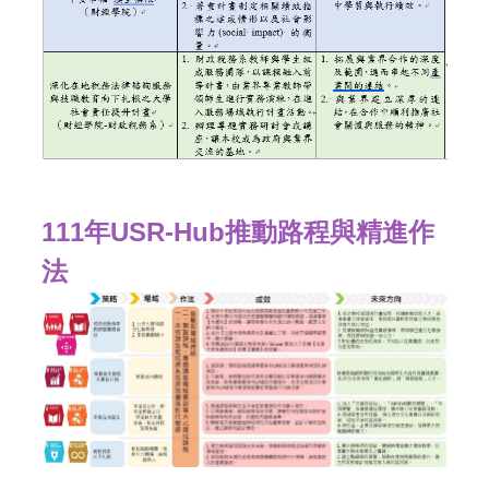
111年USR-Hub推動路程與精進作
法