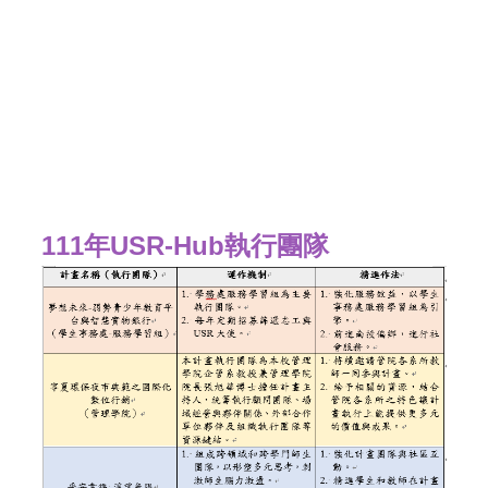
111年USR-Hub執行團隊